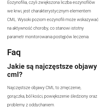
Eozynofilia, czyli zwiększona liczba eozynofilów
we krwi, jest charakterystycznym elementem
CML. Wysoki poziom eozynofili może wskazywać
na aktywność choroby, co stanowi istotny
parametr monitorowania postępów leczenia.
Faq
Jakie są najczęstsze objawy
cml?
Najczęstsze objawy CML to zmęczenie,
gorączka, ból kości, powiększenie śledziony oraz
problemy z oddychaniem.