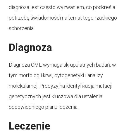
diagnoza jest często wyzwaniem, co podkreśla
potrzebę świadomości na temat tego rzadkiego
schorzenia.
Diagnoza
Diagnoza CML wymaga skrupulatnych badań, w
tym morfologii krwi, cytogenetyki i analizy
molekularnej. Precyzyjna identyfikacja mutacji
genetycznych jest kluczowa dla ustalenia
odpowiedniego planu leczenia.
Leczenie