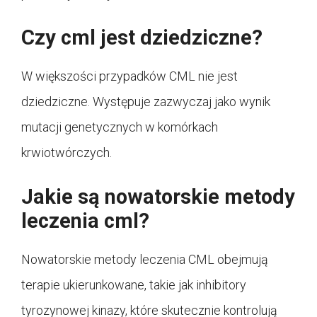
Czy cml jest dziedziczne?
W większości przypadków CML nie jest
dziedziczne. Występuje zazwyczaj jako wynik
mutacji genetycznych w komórkach
krwiotwórczych.
Jakie są nowatorskie metody
leczenia cml?
Nowatorskie metody leczenia CML obejmują
terapie ukierunkowane, takie jak inhibitory
tyrozynowej kinazy, które skutecznie kontrolują