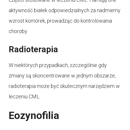
aktywność białek odpowiedzialnych za nadmierny
wzrost komórek, prowadząc do kontrolowania
choroby.
Radioterapia
W niektórych przypadkach, szczególnie gdy
zmiany są skoncentrowane w jednym obszarze,
radioterapia może być skutecznym narzędziem w
leczeniu CML.
Eozynofilia