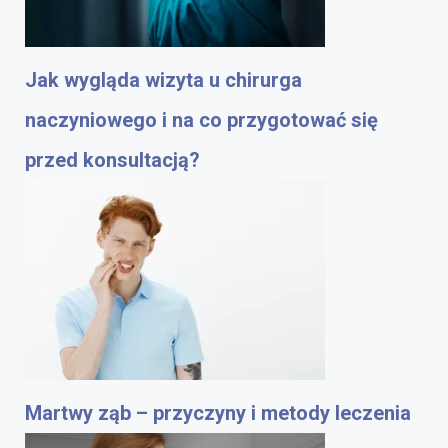
Jak wygląda wizyta u chirurga
naczyniowego i na co przygotować się
przed konsultacją?
Martwy ząb – przyczyny i metody leczenia