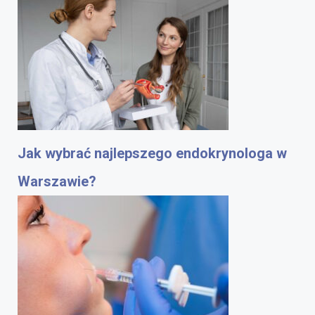
Jak wybrać najlepszego endokrynologa w
Warszawie?