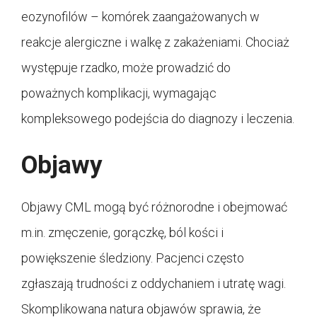
eozynofilów – komórek zaangażowanych w
reakcje alergiczne i walkę z zakażeniami. Chociaż
występuje rzadko, może prowadzić do
poważnych komplikacji, wymagając
kompleksowego podejścia do diagnozy i leczenia.
Objawy
Objawy CML mogą być różnorodne i obejmować
m.in. zmęczenie, gorączkę, ból kości i
powiększenie śledziony. Pacjenci często
zgłaszają trudności z oddychaniem i utratę wagi.
Skomplikowana natura objawów sprawia, że