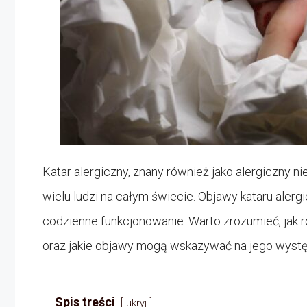
Katar alergiczny, znany również jako alergiczny 
wielu ludzi na całym świecie. Objawy kataru ale
codzienne funkcjonowanie. Warto zrozumieć, jak ro
oraz jakie objawy mogą wskazywać na jego wyst
Spis treści
ukryj