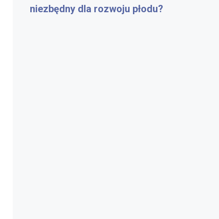
niezbędny dla rozwoju płodu?