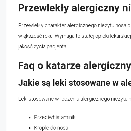
Przewlekły alergiczny n
Przewlekły charakter alergicznego nieżytu nosa 
większość roku. Wymaga to stałej opieki lekarskie
jakość życia pacjenta.
Faq o katarze alergiczn
Jakie są leki stosowane w al
Leki stosowane w leczeniu alergicznego nieżytu 
Przeciwhistaminiki
Krople do nosa