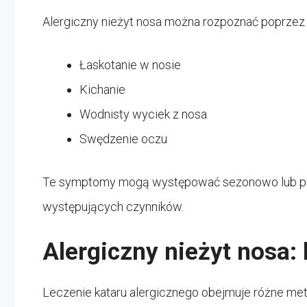
Alergiczny nieżyt nosa można rozpoznać poprzez c
Łaskotanie w nosie
Kichanie
Wodnisty wyciek z nosa
Swędzenie oczu
Te symptomy mogą występować sezonowo lub przez
występujących czynników.
Alergiczny nieżyt nosa: 
Leczenie kataru alergicznego obejmuje różne met