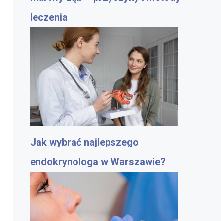
leczenia
Jak wybrać najlepszego
endokrynologa w Warszawie?