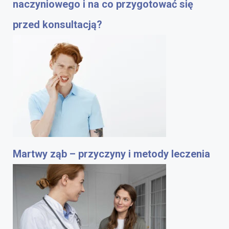
naczyniowego i na co przygotować się
przed konsultacją?
Martwy ząb – przyczyny i metody leczenia