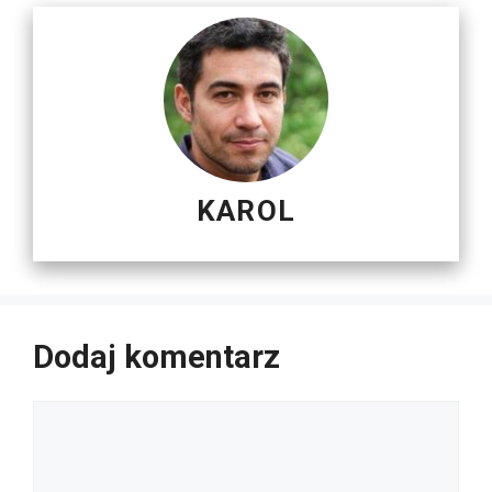
KAROL
Dodaj komentarz
Komentarz