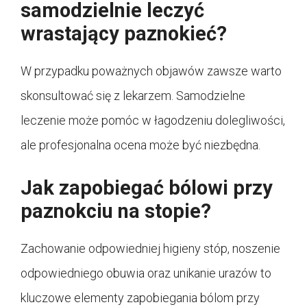
samodzielnie leczyć
wrastający paznokieć?
W przypadku poważnych objawów zawsze warto
skonsultować się z lekarzem. Samodzielne
leczenie może pomóc w łagodzeniu dolegliwości,
ale profesjonalna ocena może być niezbędna.
Jak zapobiegać bólowi przy
paznokciu na stopie?
Zachowanie odpowiedniej higieny stóp, noszenie
odpowiedniego obuwia oraz unikanie urazów to
kluczowe elementy zapobiegania bólom przy