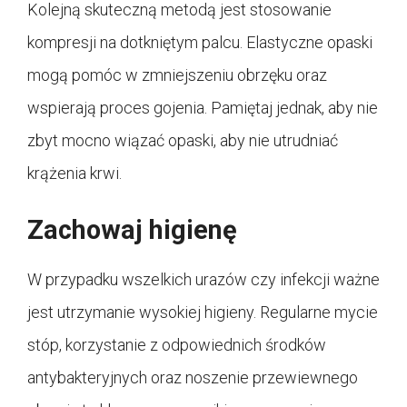
Kolejną skuteczną metodą jest stosowanie
kompresji na dotkniętym palcu. Elastyczne opaski
mogą pomóc w zmniejszeniu obrzęku oraz
wspierają proces gojenia. Pamiętaj jednak, aby nie
zbyt mocno wiązać opaski, aby nie utrudniać
krążenia krwi.
Zachowaj higienę
W przypadku wszelkich urazów czy infekcji ważne
jest utrzymanie wysokiej higieny. Regularne mycie
stóp, korzystanie z odpowiednich środków
antybakteryjnych oraz noszenie przewiewnego