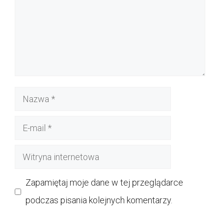
Nazwa
E-
mail
Witryna
internetowa
Zapamiętaj moje dane w tej przeglądarce
podczas pisania kolejnych komentarzy.