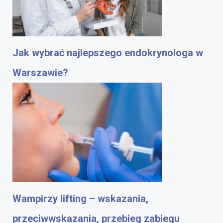
Jak wybrać najlepszego endokrynologa w
Warszawie?
Wampirzy lifting – wskazania,
przeciwwskazania, przebieg zabiegu