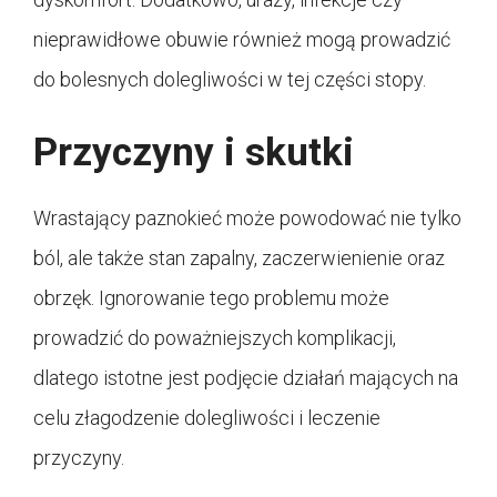
nieprawidłowe obuwie również mogą prowadzić
do bolesnych dolegliwości w tej części stopy.
Przyczyny i skutki
Wrastający paznokieć może powodować nie tylko
ból, ale także stan zapalny, zaczerwienienie oraz
obrzęk. Ignorowanie tego problemu może
prowadzić do poważniejszych komplikacji,
dlatego istotne jest podjęcie działań mających na
celu złagodzenie dolegliwości i leczenie
przyczyny.