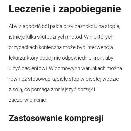
Leczenie i zapobieganie
Aby złagodzić ból palca przy paznokciu na stopie,
istnieje kilka skutecznych metod. W niektórych
przypadkach konieczna może być interwencja
lekarza, który podejmie odpowiednie kroki, aby
ulżyć pacjentowi. W domowych warunkach można
również stosować kąpiele stóp w ciepłej wodzie
z solą, co pomaga zmniejszyć obrzęk i
zaczerwienienie.
Zastosowanie kompresji