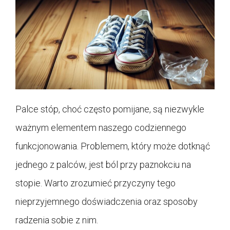
Palce stóp, choć często pomijane, są niezwykle
ważnym elementem naszego codziennego
funkcjonowania. Problemem, który może dotknąć
jednego z palców, jest ból przy paznokciu na
stopie. Warto zrozumieć przyczyny tego
nieprzyjemnego doświadczenia oraz sposoby
radzenia sobie z nim.