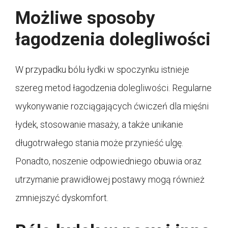
Możliwe sposoby
łagodzenia dolegliwości
W przypadku bólu łydki w spoczynku istnieje
szereg metod łagodzenia dolegliwości. Regularne
wykonywanie rozciągających ćwiczeń dla mięśni
łydek, stosowanie masaży, a także unikanie
długotrwałego stania może przynieść ulgę.
Ponadto, noszenie odpowiedniego obuwia oraz
utrzymanie prawidłowej postawy mogą również
zmniejszyć dyskomfort.