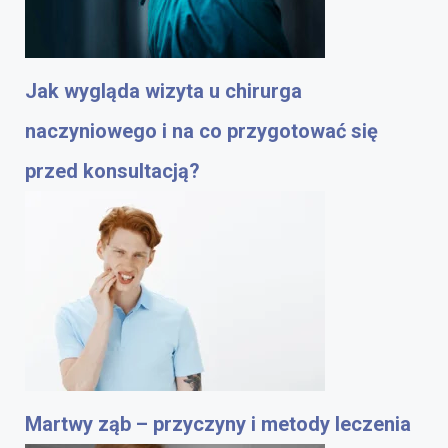
Jak wygląda wizyta u chirurga
naczyniowego i na co przygotować się
przed konsultacją?
Martwy ząb – przyczyny i metody leczenia