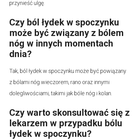
przynieść ulgę.
Czy ból łydek w spoczynku
może być związany z bólem
nóg w innych momentach
dnia?
Tak, ból łydek w spoczynku może być powiązany
z bólami nóg wieczorem, rano oraz innymi
dolegliwościami, takimi jak bóle nóg i kolan.
Czy warto skonsultować się z
lekarzem w przypadku bólu
łydek w spoczynku?