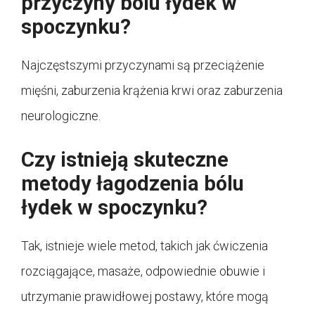
przyczyny bólu łydek w
spoczynku?
Najczęstszymi przyczynami są przeciążenie
mięśni, zaburzenia krążenia krwi oraz zaburzenia
neurologiczne.
Czy istnieją skuteczne
metody łagodzenia bólu
łydek w spoczynku?
Tak, istnieje wiele metod, takich jak ćwiczenia
rozciągające, masaże, odpowiednie obuwie i
utrzymanie prawidłowej postawy, które mogą