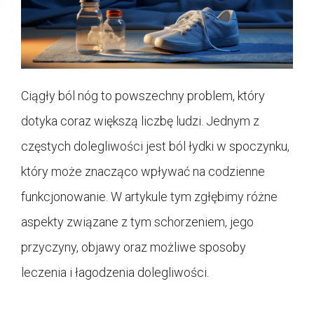
Ciągły ból nóg to powszechny problem, który
dotyka coraz większą liczbę ludzi. Jednym z
częstych dolegliwości jest ból łydki w spoczynku,
który może znacząco wpływać na codzienne
funkcjonowanie. W artykule tym zgłębimy różne
aspekty związane z tym schorzeniem, jego
przyczyny, objawy oraz możliwe sposoby
leczenia i łagodzenia dolegliwości.