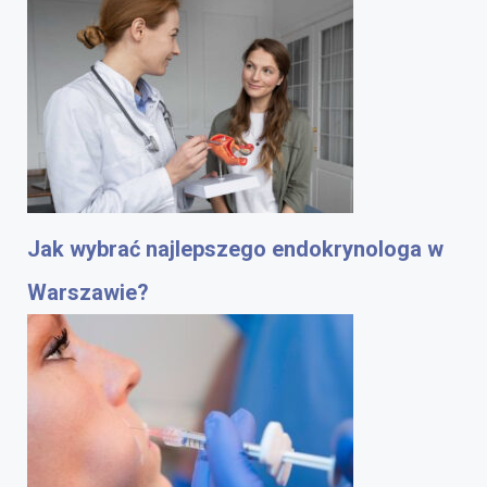
Jak wybrać najlepszego endokrynologa w
Warszawie?