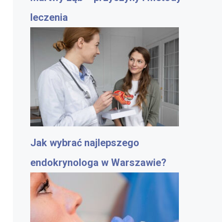
leczenia
Jak wybrać najlepszego
endokrynologa w Warszawie?