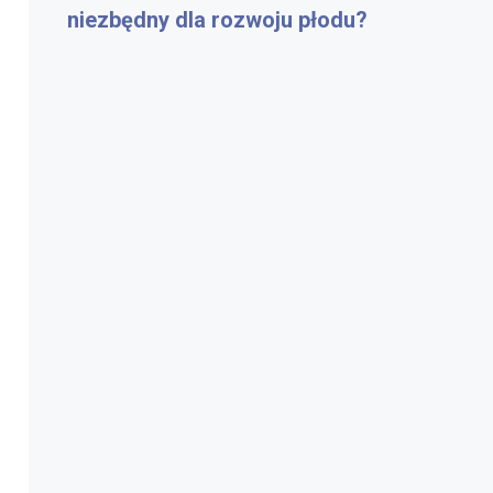
niezbędny dla rozwoju płodu?