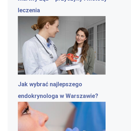
leczenia
Jak wybrać najlepszego
endokrynologa w Warszawie?