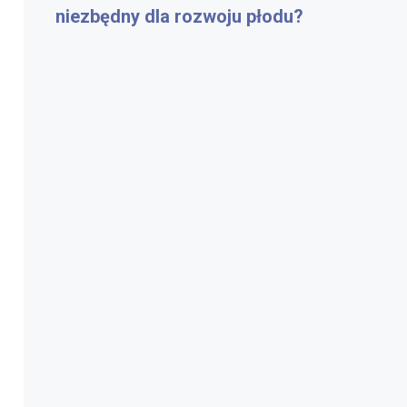
niezbędny dla rozwoju płodu?