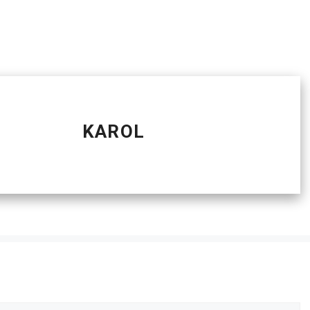
KAROL