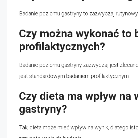
Badanie poziomu gastryny to zazwyczaj rutynowy t
Czy można wykonać to 
profilaktycznych?
Badanie poziomu gastryny zazwyczaj jest zlecane
jest standardowym badaniem profilaktycznym.
Czy dieta ma wpływ na 
gastryny?
Tak, dieta może mieć wpływ na wynik, dlatego ist