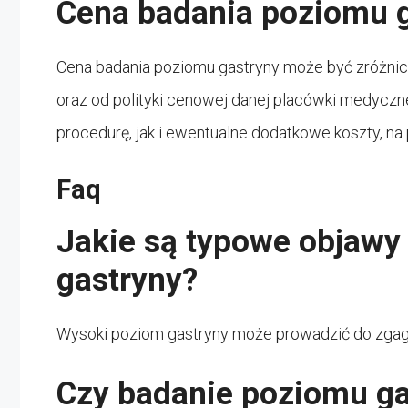
Cena badania poziomu 
Cena badania poziomu gastryny może być zróżnic
oraz od polityki cenowej danej placówki medycz
procedurę, jak i ewentualne dodatkowe koszty, na 
Faq
Jakie są typowe objaw
gastryny?
Wysoki poziom gastryny może prowadzić do zgagi,
Czy badanie poziomu ga