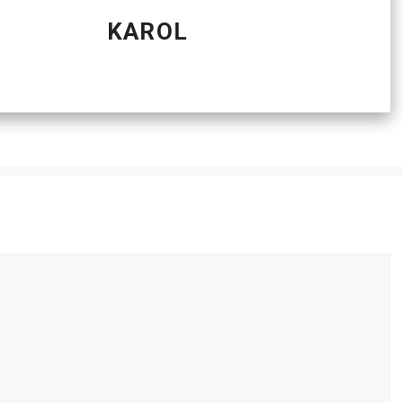
KAROL