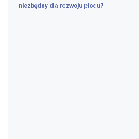
niezbędny dla rozwoju płodu?