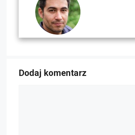
Dodaj komentarz
Komentarz