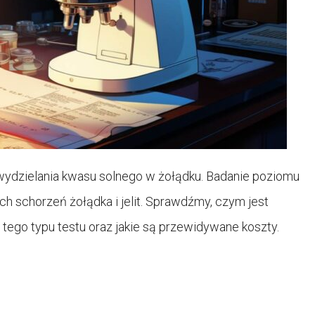
wydzielania kwasu solnego w żołądku. Badanie poziomu
ch schorzeń żołądka i jelit. Sprawdźmy, czym jest
 tego typu testu oraz jakie są przewidywane koszty.