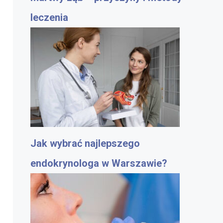
leczenia
Jak wybrać najlepszego
endokrynologa w Warszawie?