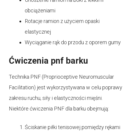
obciążeniami
Rotacje ramion z użyciem opaski
elastycznej
Wyciąganie rąk do przodu z oporem gumy
Ćwiczenia pnf barku
Technika PNF (Proprioceptive Neuromuscular
Facilitation) jest wykorzystywana w celu poprawy
zakresu ruchu, siły i elastyczności mięśni.
Niektóre ćwiczenia PNF dla barku obejmują:
Ściskanie piłki tenisowej pomiędzy rękami