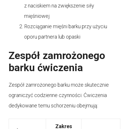
z naciskiem na zwiększenie siły
mięśniowej
Rozciąganie mięśni barku przy użyciu
oporu partnera lub opaski
Zespół zamrożonego
barku ćwiczenia
Zespół zamrożonego barku może skutecznie
ograniczyć codzienne czynności. Ćwiczenia
dedykowane temu schorzeniu obejmują:
Zakres