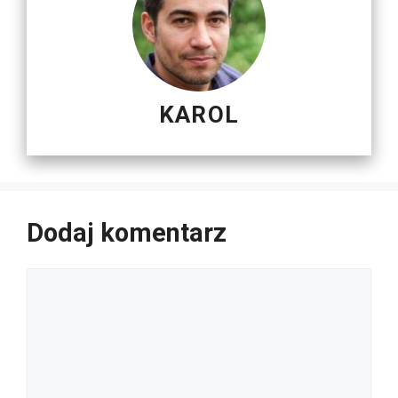
KAROL
Dodaj komentarz
Komentarz