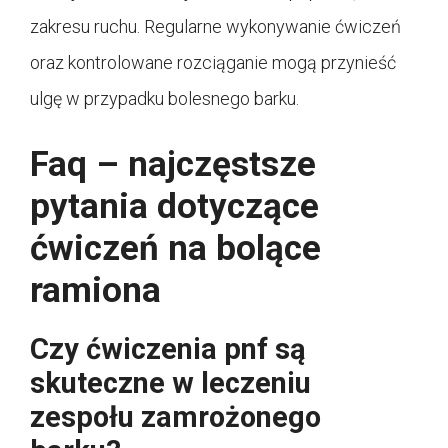
zakresu ruchu. Regularne wykonywanie ćwiczeń
oraz kontrolowane rozciąganie mogą przynieść
ulgę w przypadku bolesnego barku.
Faq – najczęstsze
pytania dotyczące
ćwiczeń na bolące
ramiona
Czy ćwiczenia pnf są
skuteczne w leczeniu
zespołu zamrożonego