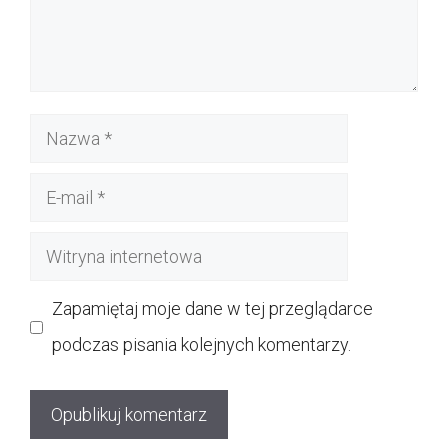
Nazwa
E-
mail
Witryna
internetowa
Zapamiętaj moje dane w tej przeglądarce
podczas pisania kolejnych komentarzy.