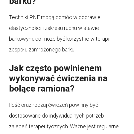
barku?
Techniki PNF mogą pomóc w poprawie
elastyczności i zakresu ruchu w stawie
barkowym, co może być korzystne w terapii
zespołu zamrożonego barku.
Jak często powinienem
wykonywać ćwiczenia na
bolące ramiona?
Ilość oraz rodzaj ćwiczeń powinny być
dostosowane do indywidualnych potrzeb i
zaleceń terapeutycznych. Ważne jest regularne