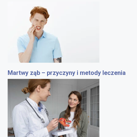
Martwy ząb – przyczyny i metody leczenia