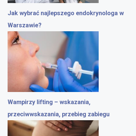
Jak wybrać najlepszego endokrynologa w
Warszawie?
Wampirzy lifting – wskazania,
przeciwwskazania, przebieg zabiegu