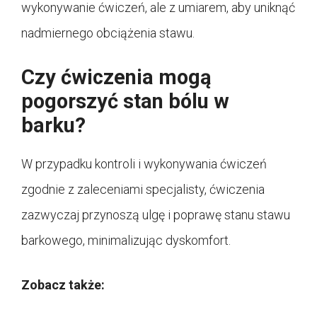
wykonywanie ćwiczeń, ale z umiarem, aby uniknąć
nadmiernego obciążenia stawu.
Czy ćwiczenia mogą
pogorszyć stan bólu w
barku?
W przypadku kontroli i wykonywania ćwiczeń
zgodnie z zaleceniami specjalisty, ćwiczenia
zazwyczaj przynoszą ulgę i poprawę stanu stawu
barkowego, minimalizując dyskomfort.
Zobacz także: