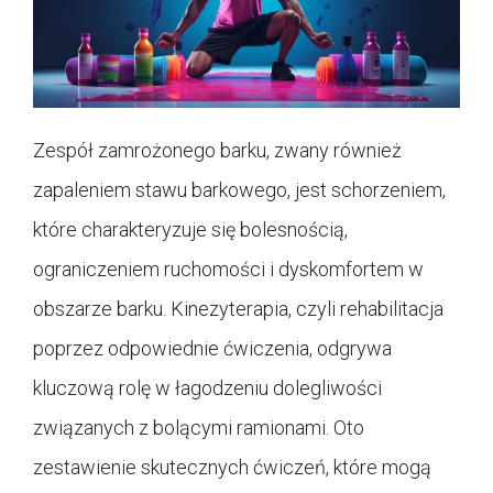
Zespół zamrożonego barku, zwany również
zapaleniem stawu barkowego, jest schorzeniem,
które charakteryzuje się bolesnością,
ograniczeniem ruchomości i dyskomfortem w
obszarze barku. Kinezyterapia, czyli rehabilitacja
poprzez odpowiednie ćwiczenia, odgrywa
kluczową rolę w łagodzeniu dolegliwości
związanych z bolącymi ramionami. Oto
zestawienie skutecznych ćwiczeń, które mogą