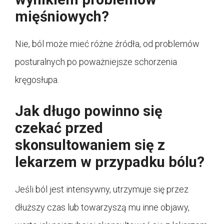
mięśniowych?
Nie, ból może mieć różne źródła, od problemów
posturalnych po poważniejsze schorzenia
kręgosłupa.
Jak długo powinno się
czekać przed
skonsultowaniem się z
lekarzem w przypadku bólu?
Jeśli ból jest intensywny, utrzymuje się przez
dłuższy czas lub towarzyszą mu inne objawy,