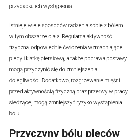
przypadku ich wystąpienia.
Istnieje wiele sposobów radzenia sobie z bólem
w tym obszarze ciała. Regularna aktywność
fizyczna, odpowiednie ćwiczenia wzmacniające
plecy i klatkę piersiową, a także poprawa postawy
mogą przyczynić się do zmniejszenia
dolegliwości. Dodatkowo, rozgrzewanie mięśni
przed aktywnością fizyczną oraz przerwy w pracy
siedzącej mogą zmniejszyć ryzyko wystąpienia
bólu.
Przyczyny bólu pleców