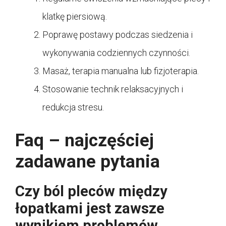
klatkę piersiową.
Poprawę postawy podczas siedzenia i
wykonywania codziennych czynności.
Masaż, terapia manualna lub fizjoterapia.
Stosowanie technik relaksacyjnych i
redukcja stresu.
Faq – najczęściej
zadawane pytania
Czy ból pleców między
łopatkami jest zawsze
wynikiem problemów