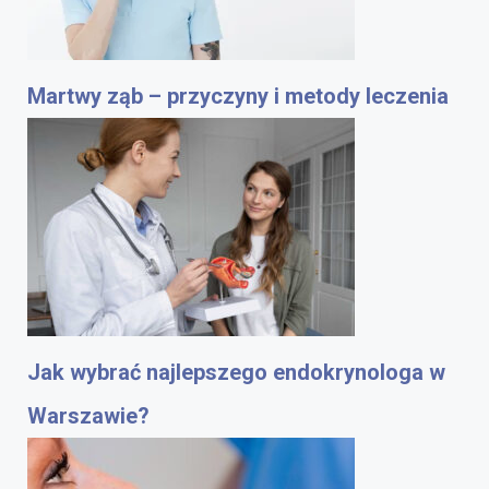
Martwy ząb – przyczyny i metody leczenia
Jak wybrać najlepszego endokrynologa w
Warszawie?