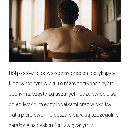
Ból pleców to powszechny problem dotykający
ludzi w różnym wieku i o różnych trybach życia.
Jednym z często zgłaszanych rodzajów bólu są
dolegliwości między łopatkami oraz w okolicy
klatki piersiowej. Te obszary ciała są szczególnie
narażone na dyskomfort związanym z