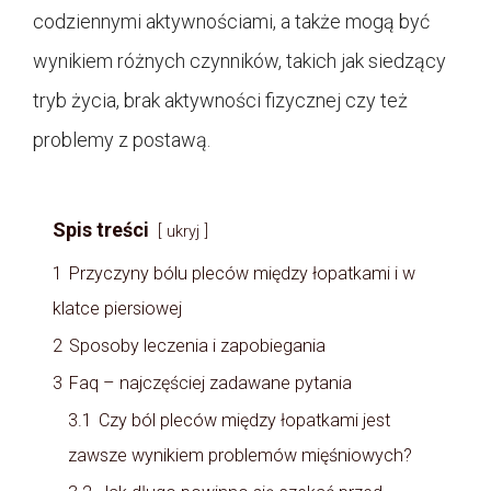
codziennymi aktywnościami, a także mogą być
wynikiem różnych czynników, takich jak siedzący
tryb życia, brak aktywności fizycznej czy też
problemy z postawą.
Spis treści
ukryj
1
Przyczyny bólu pleców między łopatkami i w
klatce piersiowej
2
Sposoby leczenia i zapobiegania
3
Faq – najczęściej zadawane pytania
3.1
Czy ból pleców między łopatkami jest
zawsze wynikiem problemów mięśniowych?