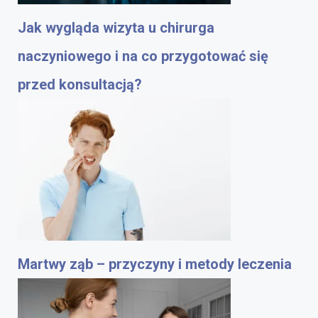
Jak wygląda wizyta u chirurga
naczyniowego i na co przygotować się
przed konsultacją?
Martwy ząb – przyczyny i metody leczenia