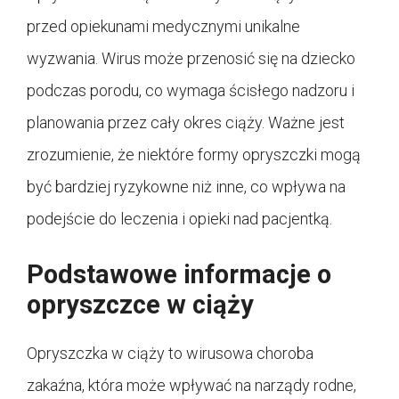
przed opiekunami medycznymi unikalne
wyzwania. Wirus może przenosić się na dziecko
podczas porodu, co wymaga ścisłego nadzoru i
planowania przez cały okres ciąży. Ważne jest
zrozumienie, że niektóre formy opryszczki mogą
być bardziej ryzykowne niż inne, co wpływa na
podejście do leczenia i opieki nad pacjentką.
Podstawowe informacje o
opryszczce w ciąży
Opryszczka w ciąży to wirusowa choroba
zakaźna, która może wpływać na narządy rodne,