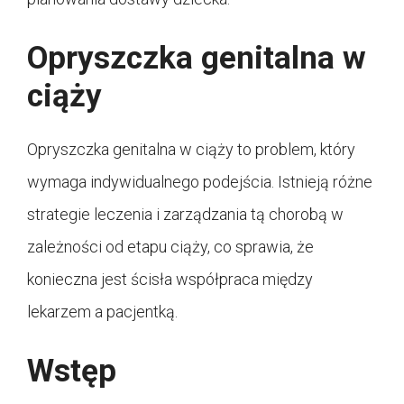
Opryszczka genitalna w
ciąży
Opryszczka genitalna w ciąży to problem, który
wymaga indywidualnego podejścia. Istnieją różne
strategie leczenia i zarządzania tą chorobą w
zależności od etapu ciąży, co sprawia, że
konieczna jest ścisła współpraca między
lekarzem a pacjentką.
Wstęp