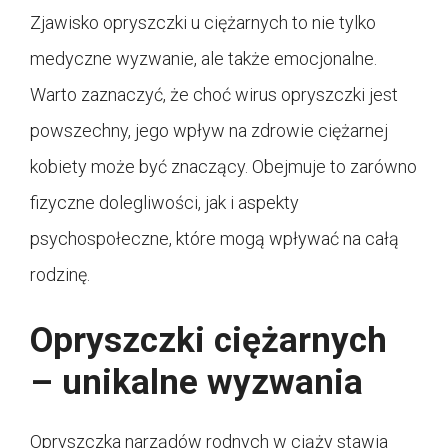
Zjawisko opryszczki u ciężarnych to nie tylko
medyczne wyzwanie, ale także emocjonalne.
Warto zaznaczyć, że choć wirus opryszczki jest
powszechny, jego wpływ na zdrowie ciężarnej
kobiety może być znaczący. Obejmuje to zarówno
fizyczne dolegliwości, jak i aspekty
psychospołeczne, które mogą wpływać na całą
rodzinę.
Opryszczki ciężarnych
– unikalne wyzwania
Opryszczka narządów rodnych w ciąży stawia