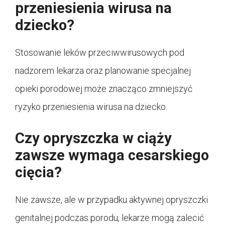
przeniesienia wirusa na
dziecko?
Stosowanie leków przeciwwirusowych pod
nadzorem lekarza oraz planowanie specjalnej
opieki porodowej może znacząco zmniejszyć
ryzyko przeniesienia wirusa na dziecko.
Czy opryszczka w ciąży
zawsze wymaga cesarskiego
cięcia?
Nie zawsze, ale w przypadku aktywnej opryszczki
genitalnej podczas porodu, lekarze mogą zalecić