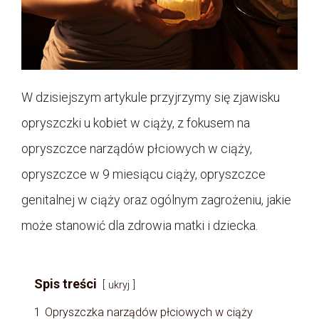
W dzisiejszym artykule przyjrzymy się zjawisku
opryszczki u kobiet w ciąży, z fokusem na
opryszczce narządów płciowych w ciąży,
opryszczce w 9 miesiącu ciąży, opryszczce
genitalnej w ciąży oraz ogólnym zagrożeniu, jakie
może stanowić dla zdrowia matki i dziecka.
Spis treści
ukryj
1
Opryszczka narządów płciowych w ciąży