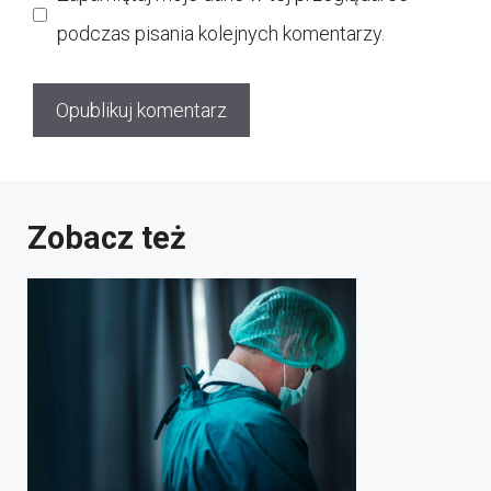
podczas pisania kolejnych komentarzy.
Zobacz też