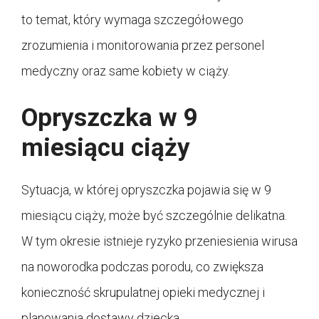
to temat, który wymaga szczegółowego
zrozumienia i monitorowania przez personel
medyczny oraz same kobiety w ciąży.
Opryszczka w 9
miesiącu ciąży
Sytuacja, w której opryszczka pojawia się w 9
miesiącu ciąży, może być szczególnie delikatna.
W tym okresie istnieje ryzyko przeniesienia wirusa
na noworodka podczas porodu, co zwiększa
konieczność skrupulatnej opieki medycznej i
planowania dostawy dziecka.