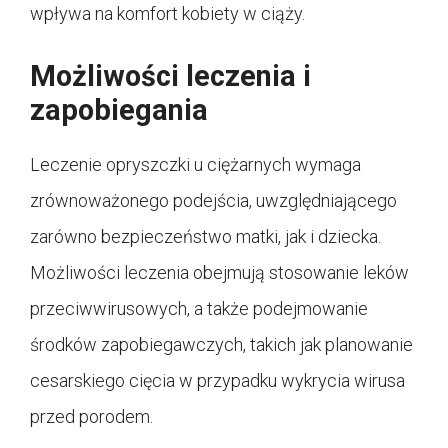
wpływa na komfort kobiety w ciąży.
Możliwości leczenia i
zapobiegania
Leczenie opryszczki u ciężarnych wymaga
zrównoważonego podejścia, uwzględniającego
zarówno bezpieczeństwo matki, jak i dziecka.
Możliwości leczenia obejmują stosowanie leków
przeciwwirusowych, a także podejmowanie
środków zapobiegawczych, takich jak planowanie
cesarskiego cięcia w przypadku wykrycia wirusa
przed porodem.