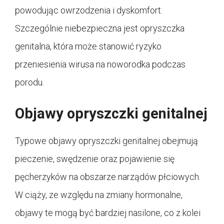
powodując owrzodzenia i dyskomfort.
Szczególnie niebezpieczna jest opryszczka
genitalna, która może stanowić ryzyko
przeniesienia wirusa na noworodka podczas
porodu.
Objawy opryszczki genitalnej
Typowe objawy opryszczki genitalnej obejmują
pieczenie, swędzenie oraz pojawienie się
pęcherzyków na obszarze narządów płciowych.
W ciąży, ze względu na zmiany hormonalne,
objawy te mogą być bardziej nasilone, co z kolei