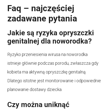
Faq – najczęściej
zadawane pytania
Jakie są ryzyka opryszczki
genitalnej dla noworodka?
Ryzyko przeniesienia wirusa na noworodka
istnieje głównie podczas porodu, zwłaszcza gdy
kobieta ma aktywną opryszczkę genitalną.
Dlatego istotne jest monitorowanie i odpowiednie
planowanie dostawy dziecka.
Czy można uniknąć