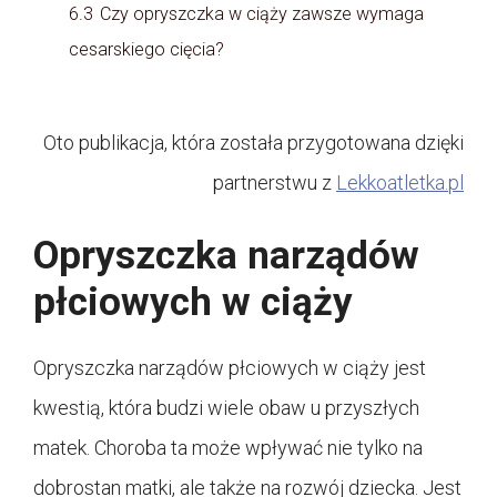
6.3
Czy opryszczka w ciąży zawsze wymaga
cesarskiego cięcia?
Oto publikacja, która została przygotowana dzięki
partnerstwu z
Lekkoatletka.pl
Opryszczka narządów
płciowych w ciąży
Opryszczka narządów płciowych w ciąży jest
kwestią, która budzi wiele obaw u przyszłych
matek. Choroba ta może wpływać nie tylko na
dobrostan matki, ale także na rozwój dziecka. Jest