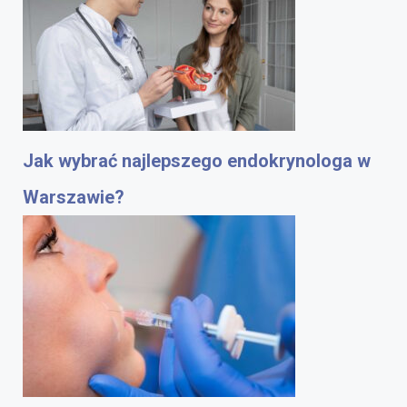
Jak wybrać najlepszego endokrynologa w
Warszawie?