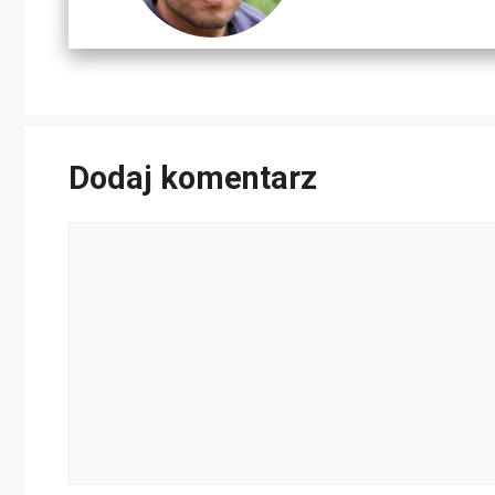
Dodaj komentarz
Komentarz