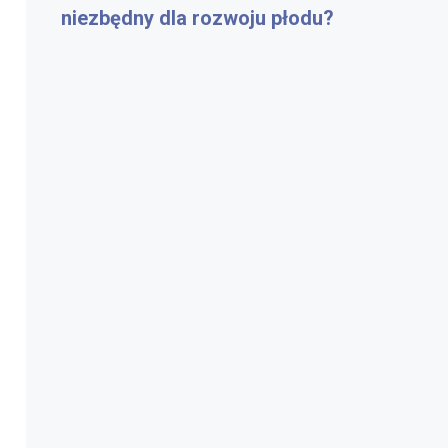
niezbędny dla rozwoju płodu?