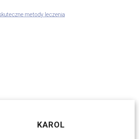
i skuteczne metody leczenia
KAROL