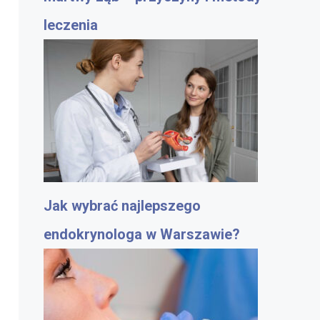
leczenia
Jak wybrać najlepszego
endokrynologa w Warszawie?