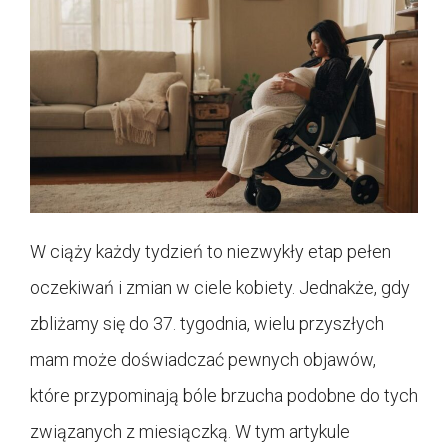
W ciąży każdy tydzień to niezwykły etap pełen
oczekiwań i zmian w ciele kobiety. Jednakże, gdy
zbliżamy się do 37. tygodnia, wielu przyszłych
mam może doświadczać pewnych objawów,
które przypominają bóle brzucha podobne do tych
związanych z miesiączką. W tym artykule