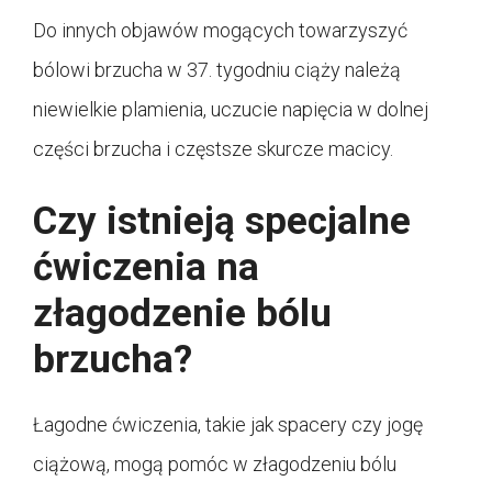
Do innych objawów mogących towarzyszyć
bólowi brzucha w 37. tygodniu ciąży należą
niewielkie plamienia, uczucie napięcia w dolnej
części brzucha i częstsze skurcze macicy.
Czy istnieją specjalne
ćwiczenia na
złagodzenie bólu
brzucha?
Łagodne ćwiczenia, takie jak spacery czy jogę
ciążową, mogą pomóc w złagodzeniu bólu