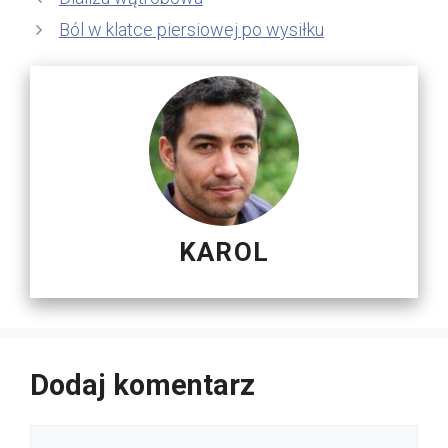
Ból w klatce piersiowej po wysiłku
KAROL
Dodaj komentarz
Komentarz