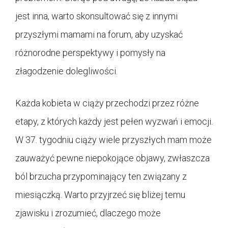
jest inna, warto skonsultować się z innymi
przyszłymi mamami na forum, aby uzyskać
różnorodne perspektywy i pomysły na
złagodzenie dolegliwości.
Każda kobieta w ciąży przechodzi przez różne
etapy, z których każdy jest pełen wyzwań i emocji.
W 37. tygodniu ciąży wiele przyszłych mam może
zauważyć pewne niepokojące objawy, zwłaszcza
ból brzucha przypominający ten związany z
miesiączką. Warto przyjrzeć się bliżej temu
zjawisku i zrozumieć, dlaczego może