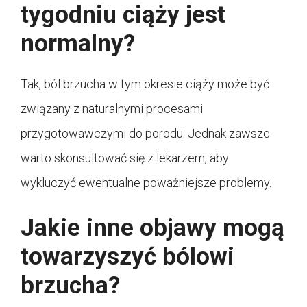
tygodniu ciąży jest
normalny?
Tak, ból brzucha w tym okresie ciąży może być
związany z naturalnymi procesami
przygotowawczymi do porodu. Jednak zawsze
warto skonsultować się z lekarzem, aby
wykluczyć ewentualne poważniejsze problemy.
Jakie inne objawy mogą
towarzyszyć bólowi
brzucha?