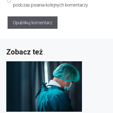
podczas pisania kolejnych komentarzy.
Zobacz też