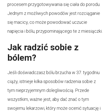
procesem przygotowywania się ciała do porodu.
Jednym z możliwych powodów jest rozciąganie
się macicy, co może powodować uczucie
napięcia i bólu, przypominającego te z miesiączki.
Jak radzić sobie z
bólem?
Jeśli doświadczasz bólu brzucha w 37. tygodniu
ciąży, istnieje kilka sposobów radzenia sobie z
tym nieprzyjemnym dolegliwością. Przede
wszystkim, ważne jest, aby dać znać o tym
swojemu lekarzowi, który może ocenić sytuację i