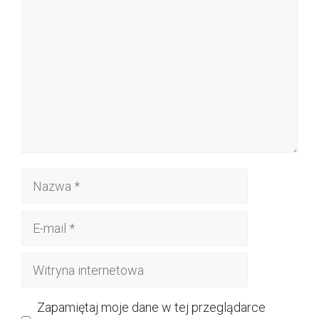
Nazwa
E-
mail
Witryna
internetowa
Zapamiętaj moje dane w tej przeglądarce