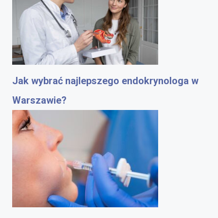
Jak wybrać najlepszego endokrynologa w
Warszawie?