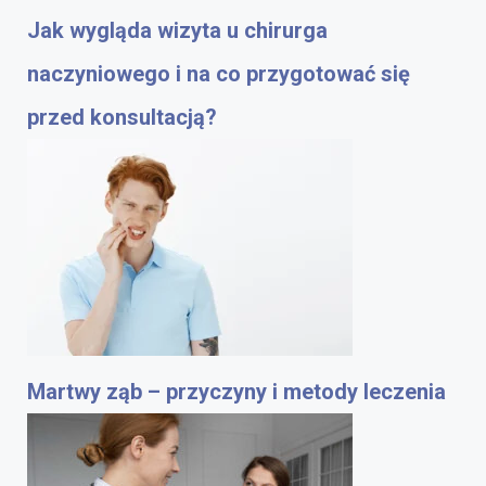
Jak wygląda wizyta u chirurga
naczyniowego i na co przygotować się
przed konsultacją?
Martwy ząb – przyczyny i metody leczenia