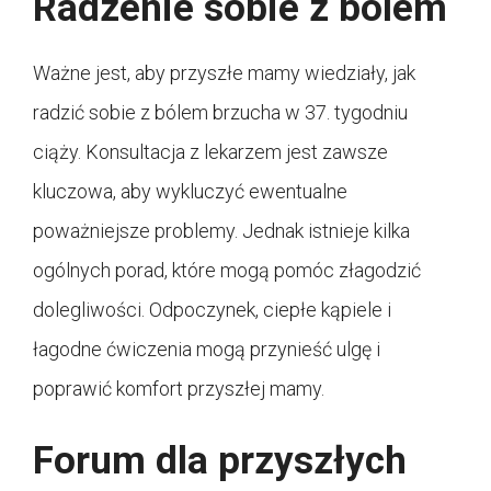
Radzenie sobie z bólem
Ważne jest, aby przyszłe mamy wiedziały, jak
radzić sobie z bólem brzucha w 37. tygodniu
ciąży. Konsultacja z lekarzem jest zawsze
kluczowa, aby wykluczyć ewentualne
poważniejsze problemy. Jednak istnieje kilka
ogólnych porad, które mogą pomóc złagodzić
dolegliwości. Odpoczynek, ciepłe kąpiele i
łagodne ćwiczenia mogą przynieść ulgę i
poprawić komfort przyszłej mamy.
Forum dla przyszłych