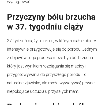
występować.
Przyczyny bólu brzucha
w 37. tygodniu ciąży
37. tydzień ciąży to okres, w którym ciało kobiety
intensywnie przygotowuje się do porodu. Jednym
z objawów tego procesu może być ból brzucha,
który jest wynikiem rozciągania się macicy i
przygotowywania do przyszłego porodu. To
naturalne zjawisko, ale może wywoływać pewne
niepokojące uczucia u przyszłych mam.